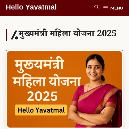
Skip
Hello Yavatmal
MENU
To
Content
मुख्यमंत्री महिला योजना 2025