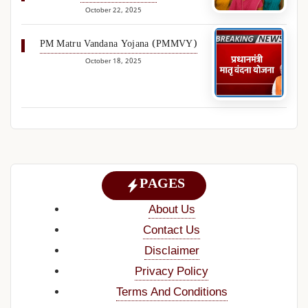
October 22, 2025
PM Matru Vandana Yojana (PMMVY)
October 18, 2025
PAGES
About Us
Contact Us
Disclaimer
Privacy Policy
Terms And Conditions