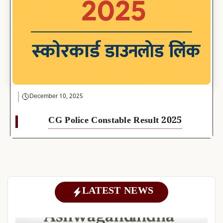
December 10, 2025
CG Police Constable Result 2025
LATEST NEWS