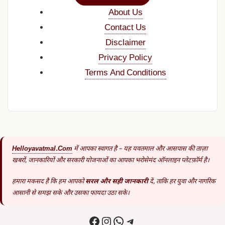
About Us
Contact Us
Disclaimer
Privacy Policy
Terms And Conditions
Helloyavatmal.com
में आपका स्वागत है – यह यवतमाल और आसपास की ताज़ा
खबरों, जानकारियों और सरकारी योजनाओं का आपका भरोसेमंद ऑनलाइन प्लेटफ़ॉर्म है।
हमारा मकसद है कि हम आपको
सरल और सही जानकारी
दें, ताकि हर युवा और नागरिक
आसानी से समझ सके और उसका फायदा उठा सके।
Facebook
Instagram
WhatsApp
Telegram