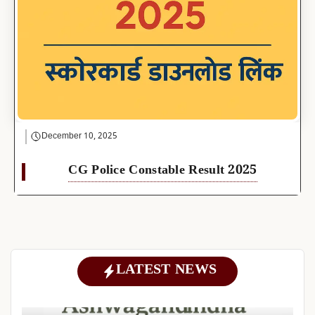
December 10, 2025
CG Police Constable Result 2025
LATEST NEWS