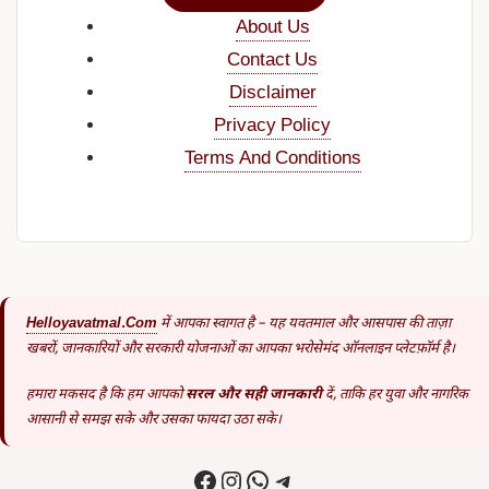
About Us
Contact Us
Disclaimer
Privacy Policy
Terms And Conditions
Helloyavatmal.com
में आपका स्वागत है – यह यवतमाल और आसपास की ताज़ा
खबरों, जानकारियों और सरकारी योजनाओं का आपका भरोसेमंद ऑनलाइन प्लेटफ़ॉर्म है।
हमारा मकसद है कि हम आपको
सरल और सही जानकारी
दें, ताकि हर युवा और नागरिक
आसानी से समझ सके और उसका फायदा उठा सके।
Facebook
Instagram
WhatsApp
Telegram