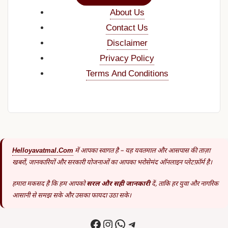
About Us
Contact Us
Disclaimer
Privacy Policy
Terms And Conditions
Helloyavatmal.com
में आपका स्वागत है – यह यवतमाल और आसपास की ताज़ा
खबरों, जानकारियों और सरकारी योजनाओं का आपका भरोसेमंद ऑनलाइन प्लेटफ़ॉर्म है।
हमारा मकसद है कि हम आपको
सरल और सही जानकारी
दें, ताकि हर युवा और नागरिक
आसानी से समझ सके और उसका फायदा उठा सके।
Facebook
Instagram
WhatsApp
Telegram