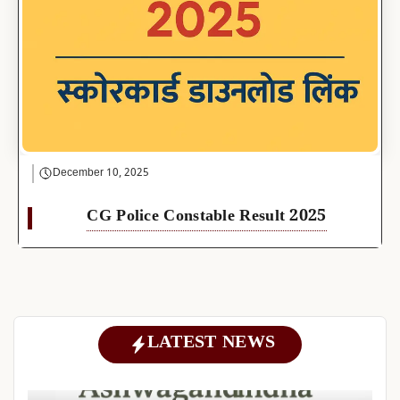
December 10, 2025
CG Police Constable Result 2025
LATEST NEWS