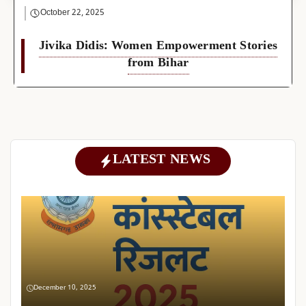
October 22, 2025
Jivika Didis: Women Empowerment Stories
from Bihar
LATEST NEWS
December 10, 2025