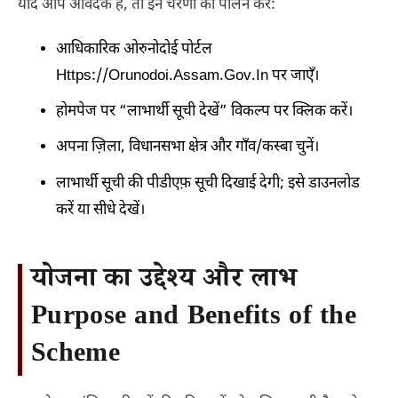
यदि आप आवेदक हैं, तो इन चरणों का पालन करें:
आधिकारिक ओरुनोदोई पोर्टल
Https://orunodoi.assam.gov.in पर जाएँ।
होमपेज पर “लाभार्थी सूची देखें” विकल्प पर क्लिक करें।
अपना ज़िला, विधानसभा क्षेत्र और गाँव/कस्बा चुनें।
लाभार्थी सूची की पीडीएफ़ सूची दिखाई देगी; इसे डाउनलोड
करें या सीधे देखें।
योजना का उद्देश्य और लाभ
Purpose and Benefits of the
Scheme