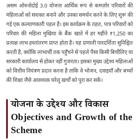
असम ओरुनोदोई 3.0 योजना आर्थिक रूप से कमज़ोर परिवारों की
महिलाओं को सशक्त बनाने और उनका समर्थन करने के लिए शुरू की
गई एक कल्याणकारी पहल है। इस कार्यक्रम के तहत, पात्र परिवारों को
परिवार की महिला मुखिया के बैंक खाते में हर महीने ₹1,250 का
प्रत्यक्ष लाभ हस्तांतरण प्राप्त होता है। यह प्रणाली पारदर्शिता सुनिश्चित
करती है, क्योंकि लाभार्थी तक पहुँचने से पहले पैसा किसी बिचौलिए या
सरकारी कार्यालय से होकर नहीं गुजरता। इसका मुख्य उद्देश्य महिलाओं
को वित्तीय नियंत्रण प्रदान करना है ताकि वे भोजन, दवाइयाँ और बच्चों
की शिक्षा जैसे आवश्यक घरेलू खर्चों को पूरा कर सकें।
योजना के उद्देश्य और विकास
Objectives and Growth of the
Scheme