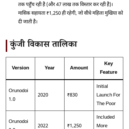
तक पहुँच रही है (और 47 लाख तक विस्तार कर रही है)।
मासिक सहायता ₹1,250 ही रहेगी, जो सीधे महिला मुखिया को
दी जाती है।
कुंजी विकास तालिका
Key
Version
Year
Amount
Feature
Initial
Orunodoi
2020
₹830
Launch For
1.0
The Poor
Included
Orunodoi
2022
₹1,250
More