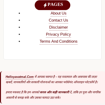
PAGES
About Us
Contact Us
Disclaimer
Privacy Policy
Terms And Conditions
Helloyavatmal.com
में आपका स्वागत है – यह यवतमाल और आसपास की ताज़ा
खबरों, जानकारियों और सरकारी योजनाओं का आपका भरोसेमंद ऑनलाइन प्लेटफ़ॉर्म है।
हमारा मकसद है कि हम आपको
सरल और सही जानकारी
दें, ताकि हर युवा और नागरिक
आसानी से समझ सके और उसका फायदा उठा सके।