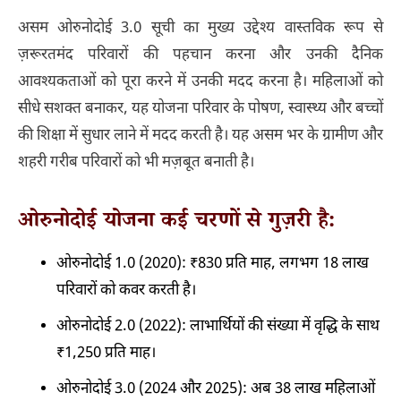
असम ओरुनोदोई 3.0 सूची का मुख्य उद्देश्य वास्तविक रूप से
ज़रूरतमंद परिवारों की पहचान करना और उनकी दैनिक
आवश्यकताओं को पूरा करने में उनकी मदद करना है। महिलाओं को
सीधे सशक्त बनाकर, यह योजना परिवार के पोषण, स्वास्थ्य और बच्चों
की शिक्षा में सुधार लाने में मदद करती है। यह असम भर के ग्रामीण और
शहरी गरीब परिवारों को भी मज़बूत बनाती है।
ओरुनोदोई योजना कई चरणों से गुज़री है:
ओरुनोदोई 1.0 (2020): ₹830 प्रति माह, लगभग 18 लाख
परिवारों को कवर करती है।
ओरुनोदोई 2.0 (2022): लाभार्थियों की संख्या में वृद्धि के साथ
₹1,250 प्रति माह।
ओरुनोदोई 3.0 (2024 और 2025): अब 38 लाख महिलाओं