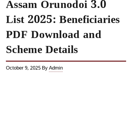
Assam Orunodoi 3.0
List 2025: Beneficiaries
PDF Download and
Scheme Details
October 9, 2025
By
Admin