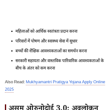
महिलाओं को आर्थिक स्वतंत्रता प्रदान करना
परिवारों में पोषण और स्वास्थ्य सेवा में सुधार
बच्चों की शैक्षिक आवश्यकताओं का समर्थन करना
सरकारी सहायता और वास्तविक पारिवारिक आवश्यकताओं के
बीच के अंतर को कम करना
Also Read:
Mukhyamantri Pratigya Yojana Apply Online
2025
असम ओरुनोदोई 3.0: अवलोकन