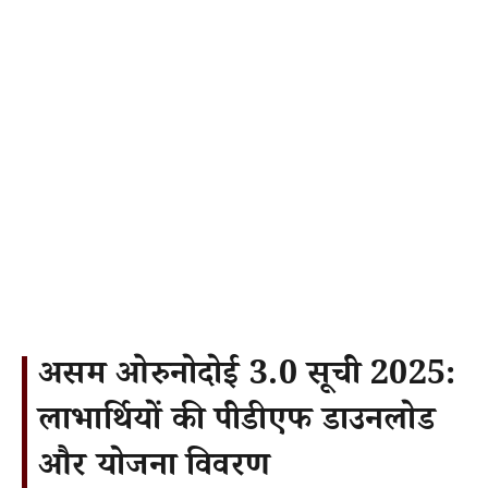
असम ओरुनोदोई 3.0 सूची 2025:
लाभार्थियों की पीडीएफ डाउनलोड
और योजना विवरण