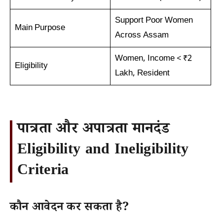
Support Poor Women
Main Purpose
Across Assam
Women, Income < ₹2
Eligibility
Lakh, Resident
पात्रता और अपात्रता मानदंड
Eligibility and Ineligibility
Criteria
कौन आवेदन कर सकता है?