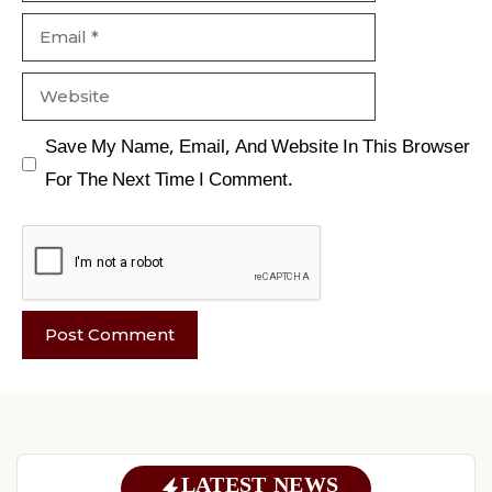
Email
Website
Save My Name, Email, And Website In This Browser
For The Next Time I Comment.
LATEST NEWS