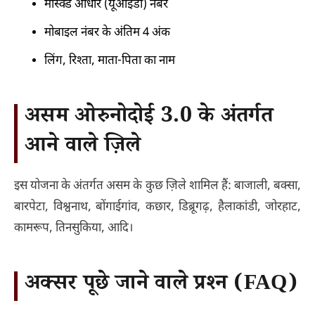
मास्क्ड आधार (यूआईडी) नंबर
मोबाइल नंबर के अंतिम 4 अंक
लिंग, रिश्ता, माता-पिता का नाम
असम ओरुनोदोई 3.0 के अंतर्गत
आने वाले ज़िले
इस योजना के अंतर्गत असम के कुछ ज़िले शामिल हैं: बाजाली, बक्सा,
बारपेटा, विश्वनाथ, बोंगाईगांव, कछार, डिब्रूगढ़, हैलाकांडी, जोरहाट,
कामरूप, तिनसुकिया, आदि।
अक्सर पूछे जाने वाले प्रश्न (FAQ)