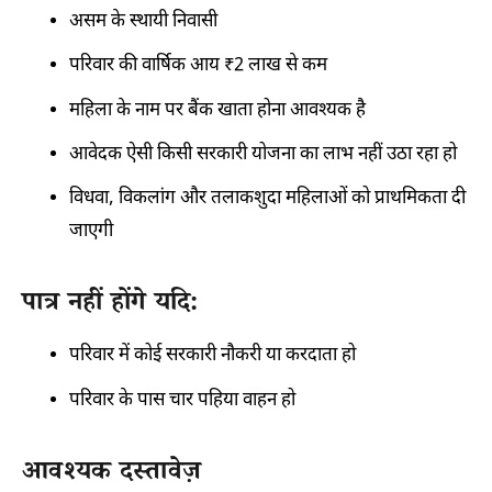
असम के स्थायी निवासी
परिवार की वार्षिक आय ₹2 लाख से कम
महिला के नाम पर बैंक खाता होना आवश्यक है
आवेदक ऐसी किसी सरकारी योजना का लाभ नहीं उठा रहा हो
विधवा, विकलांग और तलाकशुदा महिलाओं को प्राथमिकता दी
जाएगी
पात्र नहीं होंगे यदि:
परिवार में कोई सरकारी नौकरी या करदाता हो
परिवार के पास चार पहिया वाहन हो
आवश्यक दस्तावेज़