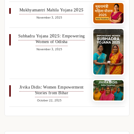
Mukhyamantri Mahila Yojana 2025
November 3, 2025
Subhadra Yojana 2025: Empowering
Women of Odisha
November 3, 2025
Jivika Didis: Women Empowerment
Stories from Bihar
October 22, 2025