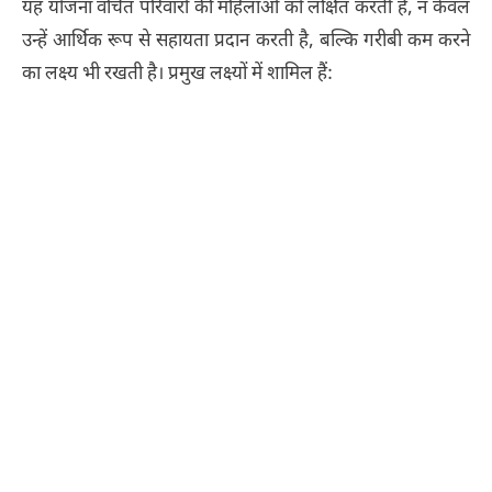
यह योजना वंचित परिवारों की महिलाओं को लक्षित करती है, न केवल
उन्हें आर्थिक रूप से सहायता प्रदान करती है, बल्कि गरीबी कम करने
का लक्ष्य भी रखती है। प्रमुख लक्ष्यों में शामिल हैं: