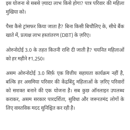
इस योजना से सबसे ज़्यादा लाभ किसे होगा? पात्र परिवार की महिला
मुखिया को।
पैसा कैसे ट्रांसफर किया जाता है? बिना किसी बिचौलिए के, सीधे बैंक
खाते में, प्रत्यक्ष लाभ हस्तांतरण (DBT) के ज़रिए।
ओरुनोदोई 3.0 के तहत कितनी राशि दी जाती है? चयनित महिलाओं
को हर महीने ₹1,250।
असम ओरुनोदोई 3.0 सिर्फ़ एक वित्तीय सहायता कार्यक्रम नहीं है,
बल्कि हर असमिया परिवार की केंद्रबिंदु महिलाओं के ज़रिए परिवारों
को सशक्त बनाने की एक योजना है। सब कुछ ऑनलाइन उपलब्ध
कराकर, असम सरकार पारदर्शिता, सुविधा और जरूरतमंद लोगों के
लिए वास्तविक मदद सुनिश्चित कर रही है।