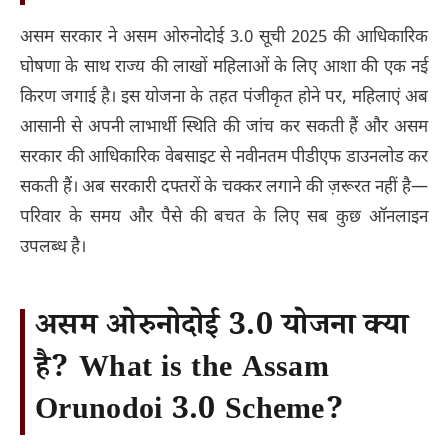
असम सरकार ने असम ओरुनोदोई 3.0 सूची 2025 की आधिकारिक
घोषणा के साथ राज्य की लाखों महिलाओं के लिए आशा की एक नई
किरण जगाई है। इस योजना के तहत पंजीकृत होने पर, महिलाएं अब
आसानी से अपनी लाभार्थी स्थिति की जांच कर सकती हैं और असम
सरकार की आधिकारिक वेबसाइट से नवीनतम पीडीएफ डाउनलोड कर
सकती हैं। अब सरकारी दफ्तरों के चक्कर लगाने की ज़रूरत नहीं है—
परिवार के समय और पैसे की बचत के लिए सब कुछ ऑनलाइन
उपलब्ध है।
असम ओरुनोदोई 3.0 योजना क्या
है? What is the Assam
Orunodoi 3.0 Scheme?