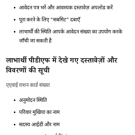
आवेदन पत्र भरें और आवश्यक दस्तावेज़ अपलोड करें
पूरा करने के लिए “सबमिट” दबाएँ
लाभार्थी की स्थिति आपके आवेदन संख्या का उपयोग करके
जाँची जा सकती है
लाभार्थी पीडीएफ में देखे गए दस्तावेज़ों और
विवरणों की सूची
एएवाई राशन कार्ड संख्या
अनुमोदन स्थिति
परिवार मुखिया का नाम
सदस्य आईडी और नाम