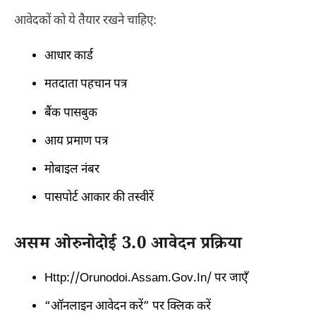
आवेदकों को ये तैयार रखने चाहिए:
आधार कार्ड
मतदाता पहचान पत्र
बैंक पासबुक
आय प्रमाण पत्र
मोबाइल नंबर
पासपोर्ट आकार की तस्वीरें
असम ओरुनोदोई 3.0 आवेदन प्रक्रिया
Http://orunodoi.assam.gov.in/ पर जाएँ
“ऑनलाइन आवेदन करें” पर क्लिक करें