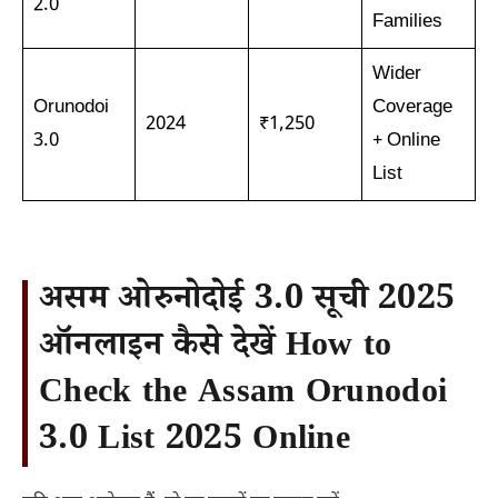
2.0
Families
Wider
Orunodoi
Coverage
2024
₹1,250
3.0
+ Online
List
असम ओरुनोदोई 3.0 सूची 2025
ऑनलाइन कैसे देखें How to
Check the Assam Orunodoi
3.0 List 2025 Online