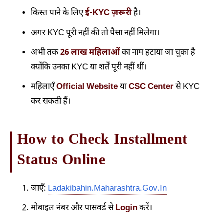
किस्त पाने के लिए
ई-KYC ज़रूरी
है।
अगर KYC पूरी नहीं की तो पैसा नहीं मिलेगा।
अभी तक
26 लाख महिलाओं
का नाम हटाया जा चुका है
क्योंकि उनका KYC या शर्तें पूरी नहीं थीं।
महिलाएँ
Official Website
या
CSC Center
से KYC
कर सकती हैं।
How to Check Installment
Status Online
जाएँ:
Ladakibahin.maharashtra.gov.in
मोबाइल नंबर और पासवर्ड से
Login
करें।