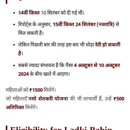
14वीं किस्त
10 सितंबर को दी गई थी।
रिपोर्ट्स के अनुसार,
15वीं किस्त 24 सितंबर (नवरात्रि)
से
मिल सकती है।
लेकिन पिछली बार की तरह इस बार भी थोड़ा
देरी हो सकती
है
।
सबसे ज्यादा संभावना है कि पैसा
4 अक्टूबर से 10 अक्टूबर
2024
के बीच खाते में आएगा।
महिलाओं को
₹1500
मिलेंगे।
जो महिलाएँ
नमो शेतकरी योजना
की भी लाभार्थी हैं, उन्हें
₹500
अतिरिक्त
मिलेंगे।