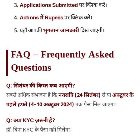
Applications Submitted
पर क्लिक करें।
Actions में Rupees
पर क्लिक करें।
यहाँ आपकी
भुगतान जानकारी
दिख जाएगी।
FAQ – Frequently Asked
Questions
Q: सितंबर की किस्त कब आएगी?
सबसे अधिक संभावना है कि
नवरात्रि (24 सितंबर)
से या
अक्टूबर के
पहले हफ्ते (4–10 अक्टूबर 2024)
तक पैसा मिल जाएगा।
Q: क्या KYC ज़रूरी है?
हाँ, बिना KYC के पैसा नहीं मिलेगा।