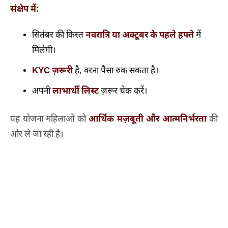
संक्षेप में:
सितंबर की किस्त
नवरात्रि या अक्टूबर के पहले हफ्ते
में
मिलेगी।
KYC ज़रूरी
है, वरना पैसा रुक सकता है।
अपनी
लाभार्थी लिस्ट
ज़रूर चेक करें।
यह योजना महिलाओं को
आर्थिक मज़बूती और आत्मनिर्भरता
की
ओर ले जा रही है।