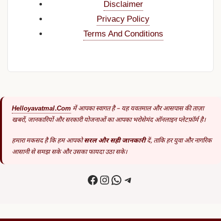
Disclaimer
Privacy Policy
Terms And Conditions
Helloyavatmal.com
में आपका स्वागत है – यह यवतमाल और आसपास की ताज़ा
खबरों, जानकारियों और सरकारी योजनाओं का आपका भरोसेमंद ऑनलाइन प्लेटफ़ॉर्म है।
हमारा मकसद है कि हम आपको
सरल और सही जानकारी
दें, ताकि हर युवा और नागरिक
आसानी से समझ सके और उसका फायदा उठा सके।
Facebook
Instagram
WhatsApp
Telegram