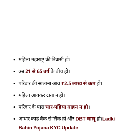
महिला महाराष्ट्र की निवासी हो।
उम्र
21 से 65 वर्ष
के बीच हो।
परिवार की सालाना आय
₹2.5 लाख से कम
हो।
महिला आयकर दाता न हो।
परिवार के पास
चार-पहिया वाहन न हो
।
आधार कार्ड बैंक से लिंक हो और
DBT चालू
हो।
Ladki
Bahin Yojana KYC Update