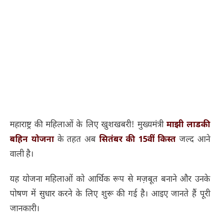
महाराष्ट्र की महिलाओं के लिए खुशखबरी! मुख्यमंत्री
माझी लाडकी
बहिन योजना
के तहत अब
सितंबर की 15वीं किस्त
जल्द आने
वाली है।
यह योजना महिलाओं को आर्थिक रूप से मज़बूत बनाने और उनके
पोषण में सुधार करने के लिए शुरू की गई है। आइए जानते हैं पूरी
जानकारी।