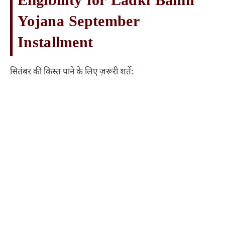
Eligibility for Ladki Bahin
Yojana September
Installment
सितंबर की किस्त पाने के लिए ज़रूरी शर्तें: