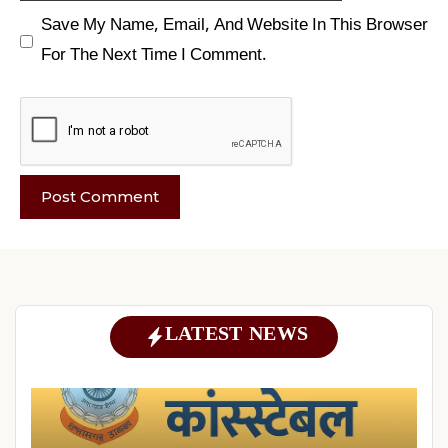
Save My Name, Email, And Website In This Browser
For The Next Time I Comment.
LATEST NEWS