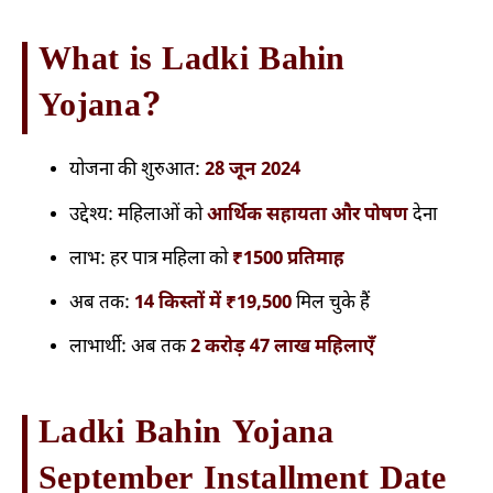
What is Ladki Bahin
Yojana?
योजना की शुरुआत:
28 जून 2024
उद्देश्य: महिलाओं को
आर्थिक सहायता और पोषण
देना
लाभ: हर पात्र महिला को
₹1500 प्रतिमाह
अब तक:
14 किस्तों में ₹19,500
मिल चुके हैं
लाभार्थी: अब तक
2 करोड़ 47 लाख महिलाएँ
Ladki Bahin Yojana
September Installment Date