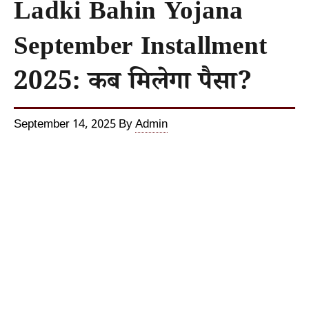
Ladki Bahin Yojana
September Installment
2025: कब मिलेगा पैसा?
September 14, 2025
By
Admin